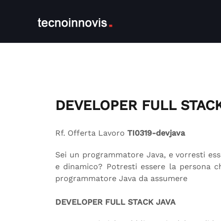
DEVELOPER FULL STACK
Rf. Offerta Lavoro
TI0319-devjava
Sei un programmatore Java, e vorresti ess
e dinamico? Potresti essere la persona c
programmatore Java da assumere
DEVELOPER FULL STACK JAVA