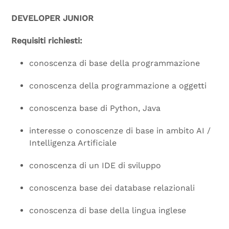
DEVELOPER JUNIOR
Requisiti richiesti:
conoscenza di base della programmazione
conoscenza della programmazione a oggetti
conoscenza base di Python, Java
interesse o conoscenze di base in ambito AI /
Intelligenza Artificiale
conoscenza di un IDE di sviluppo
conoscenza base dei database relazionali
conoscenza di base della lingua inglese