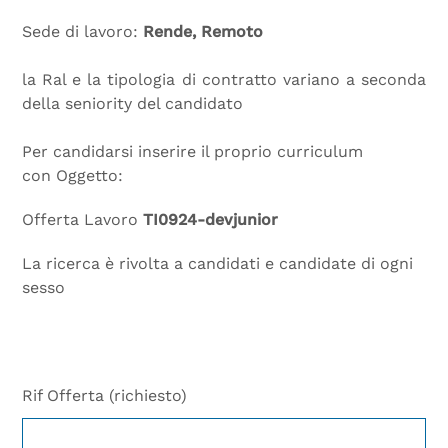
Sede di lavoro:
Rende, Remoto
la Ral e la tipologia di contratto variano a seconda
della seniority del candidato
Per candidarsi inserire il proprio curriculum
con Oggetto:
Offerta Lavoro
TI0924-devjunior
La ricerca è rivolta a candidati e candidate di ogni
sesso
Rif Offerta (richiesto)