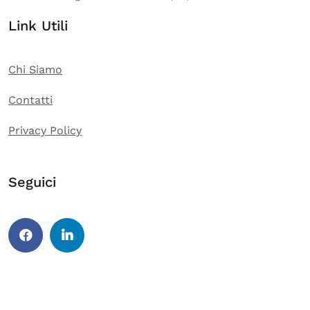
Link Utili
Chi Siamo
Contatti
Privacy Policy
Seguici