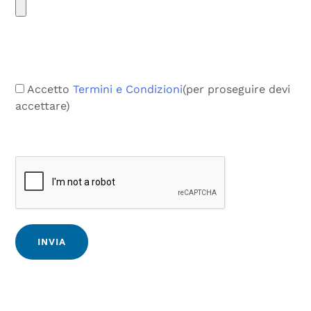
Accetto
Termini e Condizioni
(per proseguire devi
accettare)