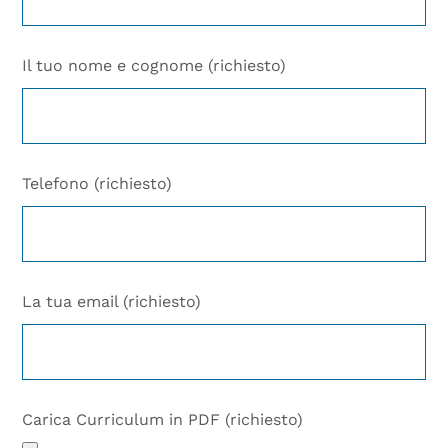
Il tuo nome e cognome (richiesto)
Telefono (richiesto)
La tua email (richiesto)
Carica Curriculum in PDF (richiesto)