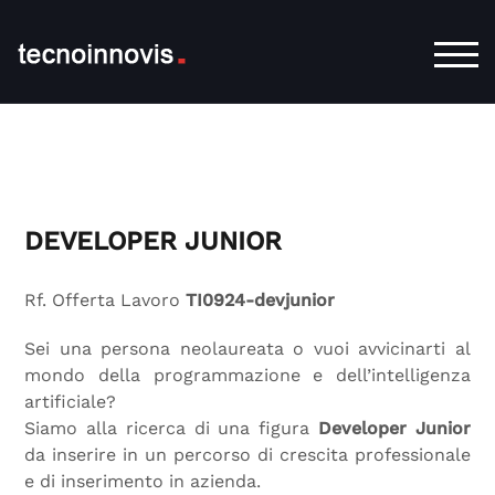
TOG
DEVELOPER JUNIOR
Rf. Offerta Lavoro
TI0924-devjunior
Sei una persona neolaureata o vuoi avvicinarti al
mondo della programmazione e dell’intelligenza
artificiale?
Siamo alla ricerca di una figura
Developer Junior
da inserire in un percorso di crescita professionale
e di inserimento in azienda.